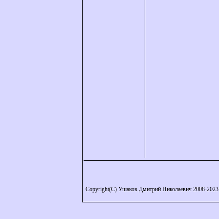
Copyright(C) Ушаков Дмитрий Николаевич 2008-2023