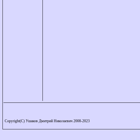
Copyright(C) Ушаков Дмитрий Николаевич 2008-2023