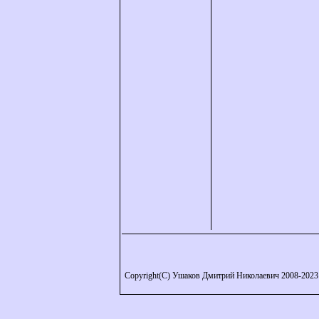
Copyright(C) Ушаков Дмитрий Николаевич 2008-2023