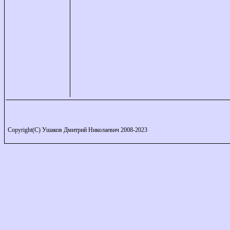
Copyright(C) Ушаков Дмитрий Николаевич 2008-2023