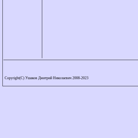
Copyright(C) Ушаков Дмитрий Николаевич 2008-2023