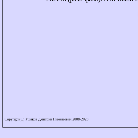
Copyright(C) Ушаков Дмитрий Николаевич 2008-2023