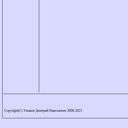
Copyright(C) Ушаков Дмитрий Николаевич 2008-2023