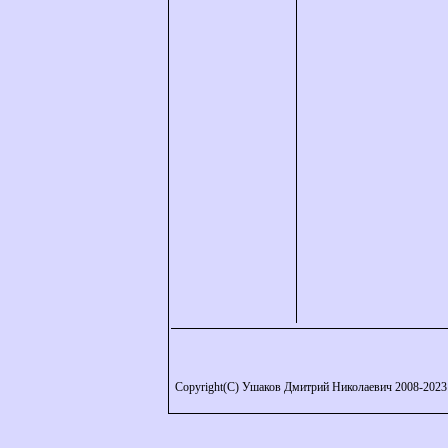
Copyright(C) Ушаков Дмитрий Николаевич 2008-2023