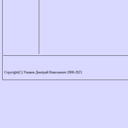
Copyright(C) Ушаков Дмитрий Николаевич 2008-2023