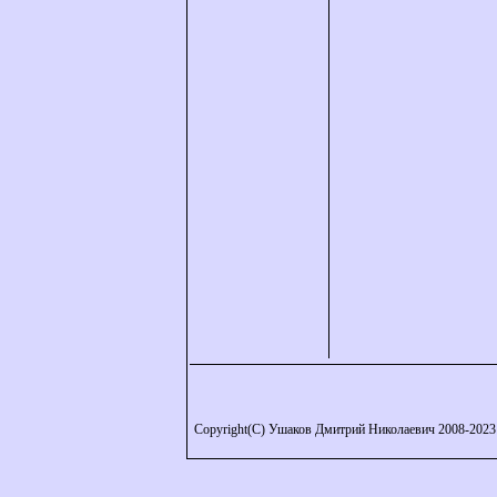
Copyright(C) Ушаков Дмитрий Николаевич 2008-2023