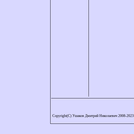
Copyright(C) Ушаков Дмитрий Николаевич 2008-2023