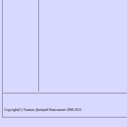
Copyright(C) Ушаков Дмитрий Николаевич 2008-2023