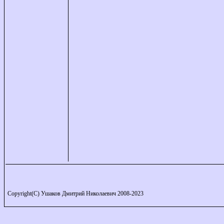
Copyright(C) Ушаков Дмитрий Николаевич 2008-2023