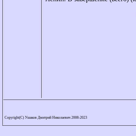
Copyright(C) Ушаков Дмитрий Николаевич 2008-2023