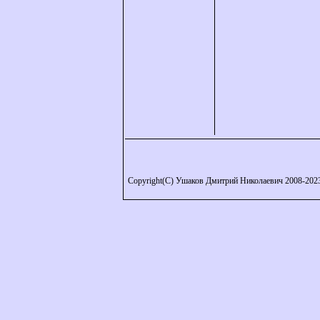
Copyright(C) Ушаков Дмитрий Николаевич 2008-202