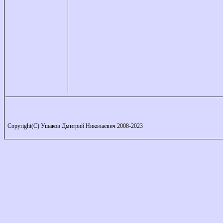
Copyright(C) Ушаков Дмитрий Николаевич 2008-2023