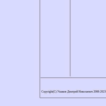
Copyright(C) Ушаков Дмитрий Николаевич 2008-2023