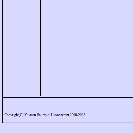
Copyright(C) Ушаков Дмитрий Николаевич 2008-2023