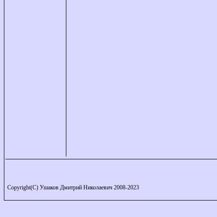
Copyright(C) Ушаков Дмитрий Николаевич 2008-2023