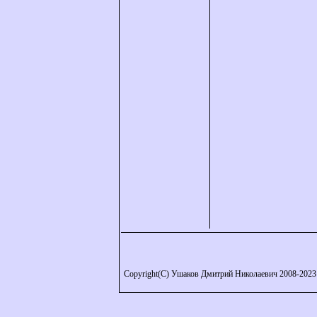
Copyright(C) Ушаков Дмитрий Николаевич 2008-2023