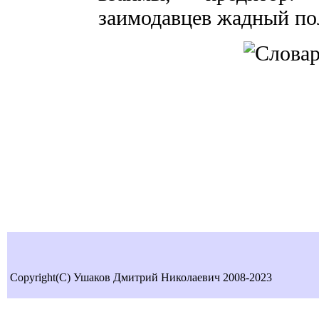
заимодавцев жадный по
Copyright(C) Ушаков Дмитрий Николаевич 2008-2023