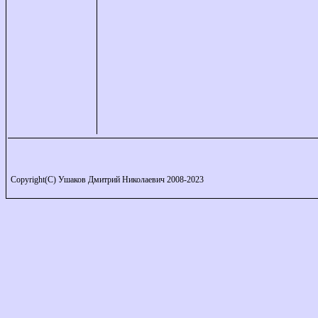
Copyright(C) Ушаков Дмитрий Николаевич 2008-2023