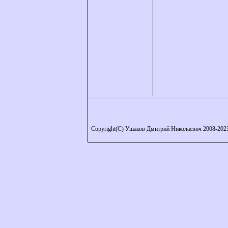
Copyright(C) Ушаков Дмитрий Николаевич 2008-202