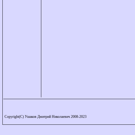
Copyright(C) Ушаков Дмитрий Николаевич 2008-2023