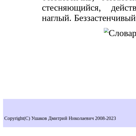
стесняющийся, дейс
наглый. Беззастенчивый
Copyright(C) Ушаков Дмитрий Николаевич 2008-2023