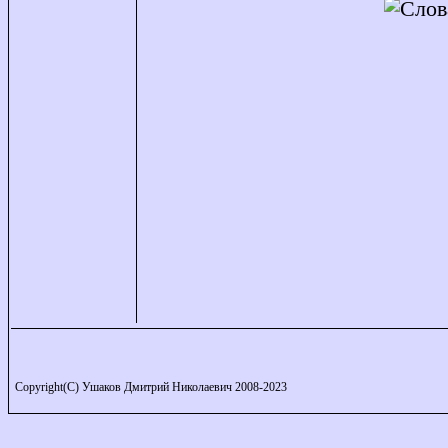
Copyright(C) Ушаков Дмитрий Николаевич 2008-2023