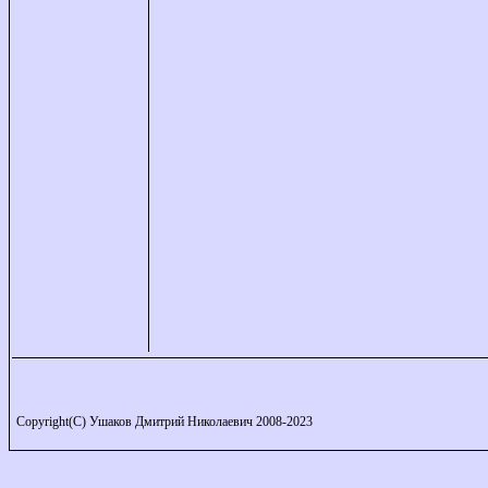
Copyright(C) Ушаков Дмитрий Николаевич 2008-2023