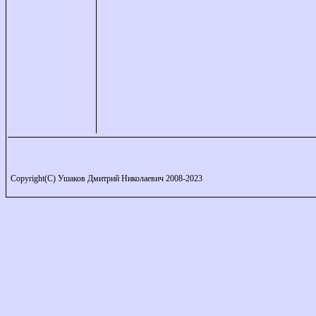
Copyright(C) Ушаков Дмитрий Николаевич 2008-2023