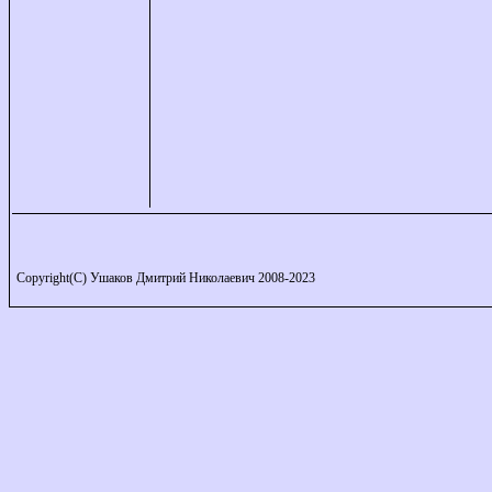
Copyright(C) Ушаков Дмитрий Николаевич 2008-2023