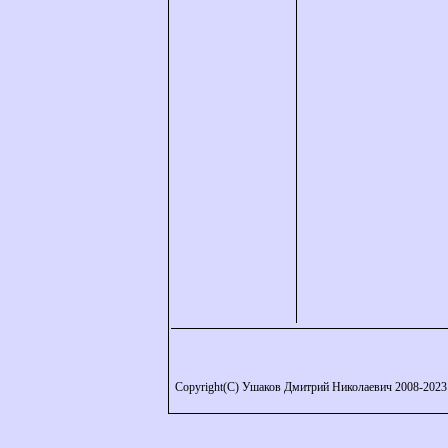
Copyright(C) Ушаков Дмитрий Николаевич 2008-2023