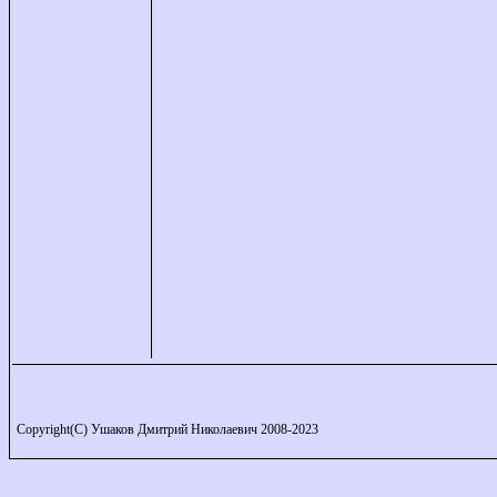
Copyright(C) Ушаков Дмитрий Николаевич 2008-2023