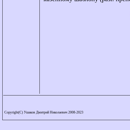
Copyright(C) Ушаков Дмитрий Николаевич 2008-2023