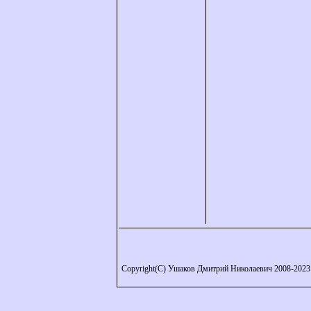
Copyright(C) Ушаков Дмитрий Николаевич 2008-2023