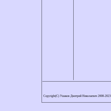
Copyright(C) Ушаков Дмитрий Николаевич 2008-2023