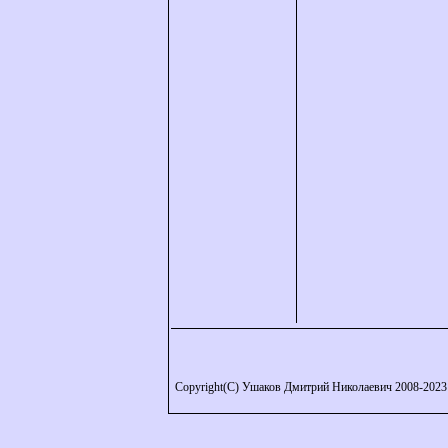
Copyright(C) Ушаков Дмитрий Николаевич 2008-2023