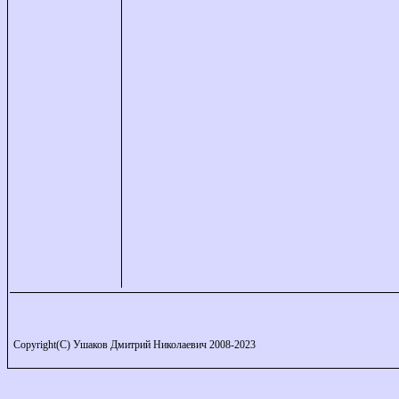
Copyright(C) Ушаков Дмитрий Николаевич 2008-2023