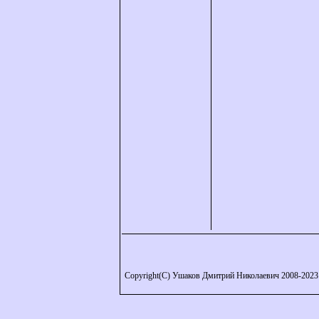
Copyright(C) Ушаков Дмитрий Николаевич 2008-2023