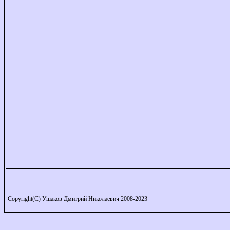
Copyright(C) Ушаков Дмитрий Николаевич 2008-2023