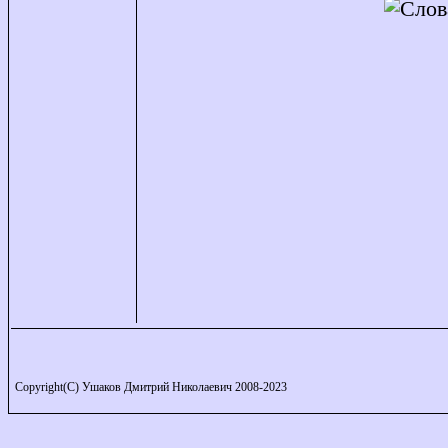
Copyright(C) Ушаков Дмитрий Николаевич 2008-2023