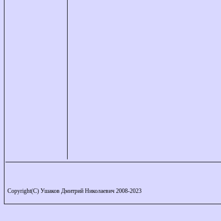
Copyright(C) Ушаков Дмитрий Николаевич 2008-2023