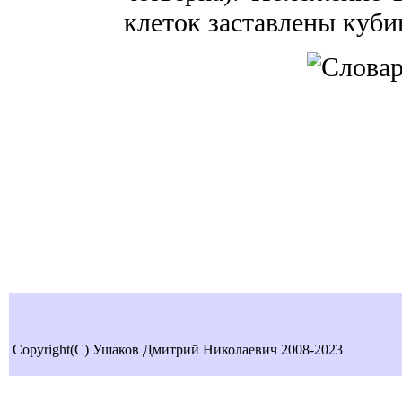
клеток заставлены куби
Copyright(C) Ушаков Дмитрий Николаевич 2008-2023