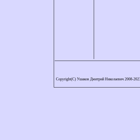
Copyright(C) Ушаков Дмитрий Николаевич 2008-202