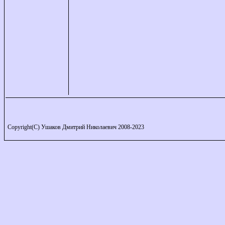
Copyright(C) Ушаков Дмитрий Николаевич 2008-2023