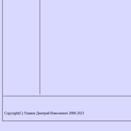
Copyright(C) Ушаков Дмитрий Николаевич 2008-2023