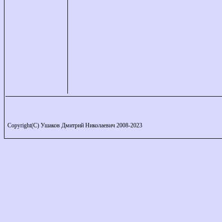
Copyright(C) Ушаков Дмитрий Николаевич 2008-2023