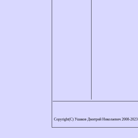
Copyright(C) Ушаков Дмитрий Николаевич 2008-2023