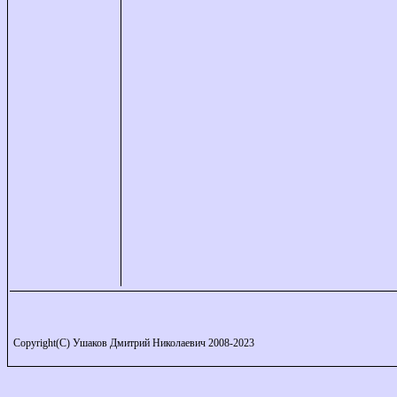
Copyright(C) Ушаков Дмитрий Николаевич 2008-2023