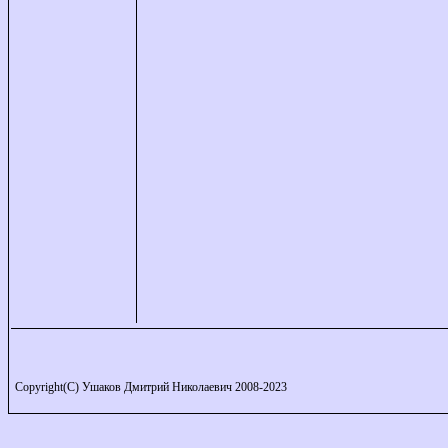
Copyright(C) Ушаков Дмитрий Николаевич 2008-2023