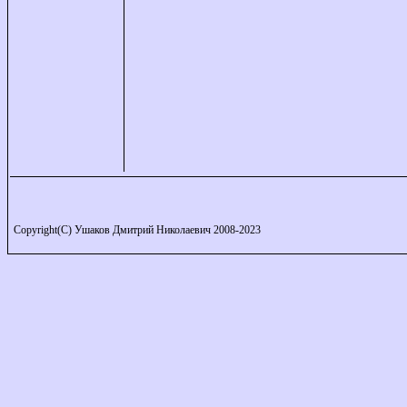
Copyright(C) Ушаков Дмитрий Николаевич 2008-2023