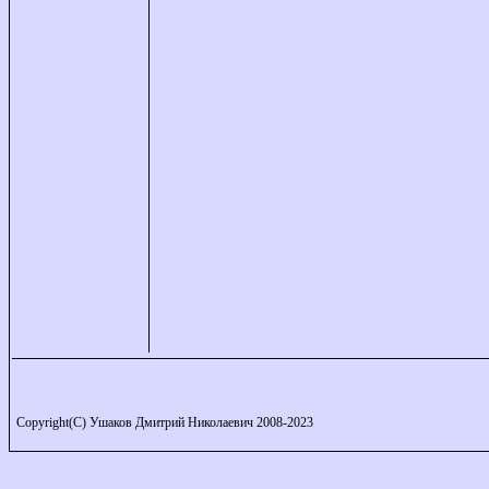
Copyright(C) Ушаков Дмитрий Николаевич 2008-2023